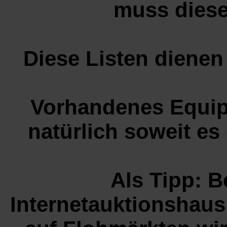
muss dieser
Diese Listen dienen
Vorhandenes Equip
natürlich soweit e
Als Tipp: 
Internetauktionshaus