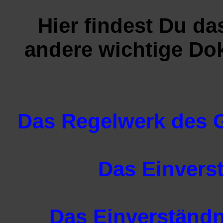
Hier findest Du d
andere wichtige D
Das Regelwerk des G
Das Einvers
Das Einverständn