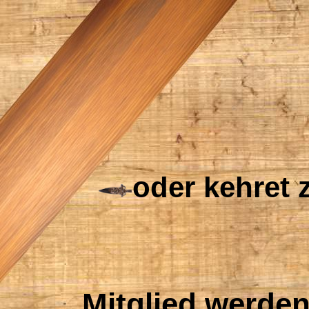
oder kehret
Mitglied werden