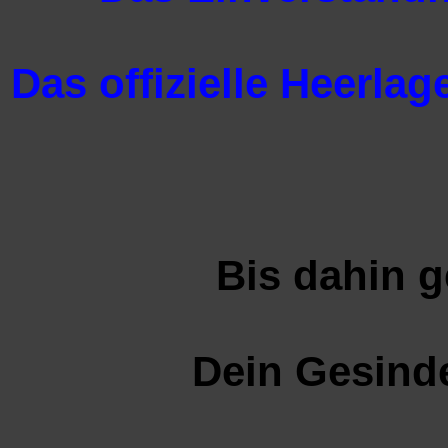
Das offizielle Heerla
Bis dahin g
Dein Gesinde