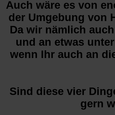
Auch wäre es von eno
der Umgebung von 
Da wir nämlich auch
und an etwas unte
wenn Ihr auch an di
Sind diese vier Din
gern w