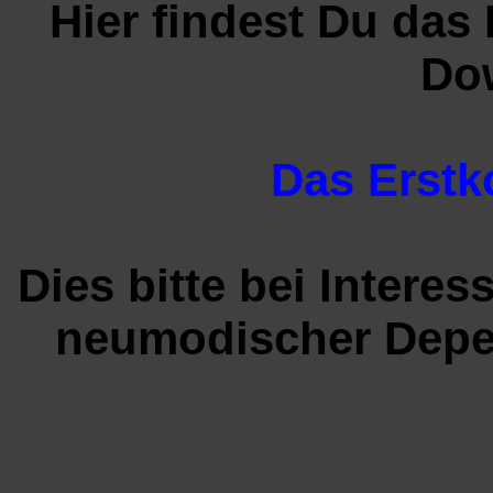
Hier findest Du das
Do
Das Erstk
Dies bitte bei Intere
neumodischer Depe