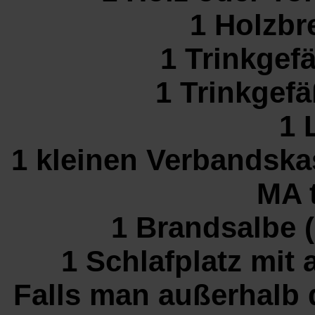
1 Holzbre
1 Trinkgef
1 Trinkgef
1 
1 kleinen Verbandska
MA 
1 Brandsalbe (
1 Schlafplatz mit
Falls man außerhalb 