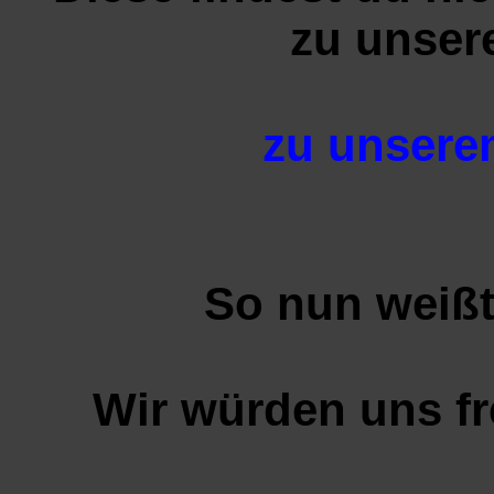
zu unser
zu unsere
So nun weißt
Wir würden uns fr