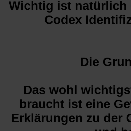
Wichtig ist natürlic
Codex Identifiz
Die Gru
Das wohl wichtigs
braucht ist eine G
Erklärungen zu der